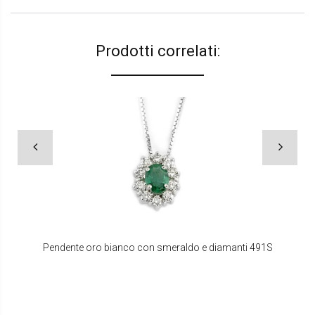
Prodotti correlati:
Pendente oro bianco con smeraldo e diamanti 491S