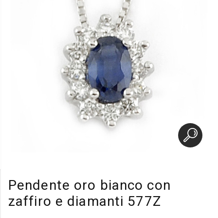
Pendente oro bianco con
zaffiro e diamanti 577Z